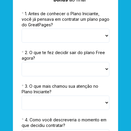
*
1. Antes de conhecer o Plano Iniciante, 
você já pensava em contratar um plano pago 
do GreatPages?
*
2. O que te fez decidir sair do plano Free 
agora?
*
3. O que mais chamou sua atenção no 
Plano Iniciante?
*
4. Como você descreveria o momento em 
que decidiu contratar?