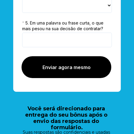
*
5. Em uma palavra ou frase curta, o que 
mais pesou na sua decisão de contratar?
Enviar agora mesmo
Você será direcionado para 
entrega do seu bônus após o 
envio das respostas do 
formulário.
Suas respostas são confidenciais e usadas 